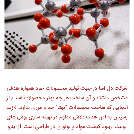
شرکت دل آسا در جهت تولید محصولات خود همواره هدفی
مشخص داشته و آن ساخت هر چه بهتر محصولات است. از
آنجایی که ساخت محصولات "بهتر" حد و مرری ندارد، لازمه
رسیدن به این هدف تلاش مداوم در بهینه سازی روش های
تولید، بهبود کیفیت مواد و نوآوری در طراحی است. از اینرو