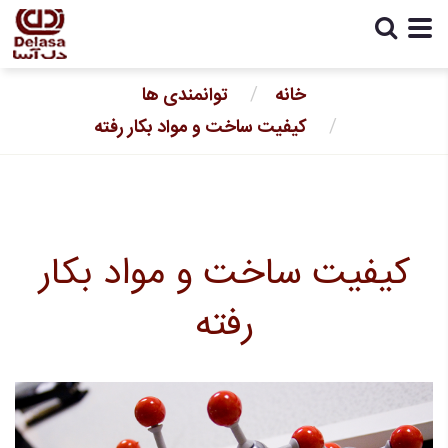
خانه
توانمندی ها
کیفیت ساخت و مواد بکار رفته
کیفیت ساخت و مواد بکار
رفته