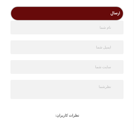
ارسال
نظرات کاربران: