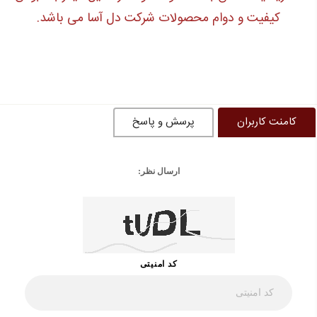
کیفیت و دوام محصولات شرکت دل آسا می باشد.
کامنت کاربران
پرسش و پاسخ
ارسال نظر:
کد امنیتی