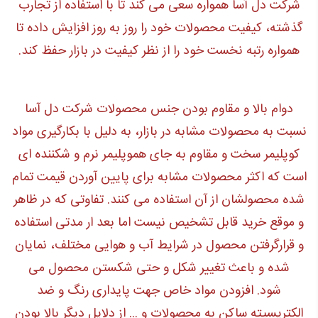
شرکت دل آسا همواره سعی می کند تا با استفاده از تجارب
گذشته، کیفیت محصولات خود را روز به روز افزایش داده تا
همواره رتبه نخست خود را از نظر کیفیت در بازار حفظ کند.
دوام بالا و
مقاوم بودن جنس محصولات شرکت
دل آسا
نسبت به محصولات مشابه در بازار، به دلیل با بکارگیری مواد
کوپلیمر سخت و مقاوم به جای هموپلیمر نرم و شکننده ای
است که اکثر محصولات مشابه برای پایین آوردن قیمت تمام
شده محصولشان از آن استفاده می کنند. تفاوتی که در ظاهر
و موقع خرید قابل تشخیص نیست اما بعد ار مدتی استفاده
و قرارگرفتن محصول در شرایط آب و هوایی مختلف، نمایان
شده و باعث تغییر شکل و حتی شکستن محصول می
شود. افزودن مواد خاص جهت پایداری رنگ و ضد
الکتریسیته ساکن به محصولات و ... از دلایل دیگر بالا بودن